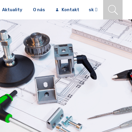
Aktuality
O nás
Kontakt
sk