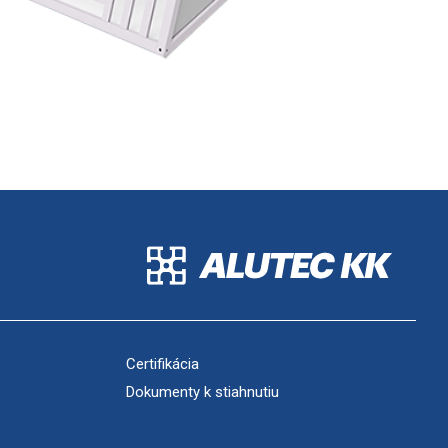
Certifikácia
Dokumenty k stiahnutiu