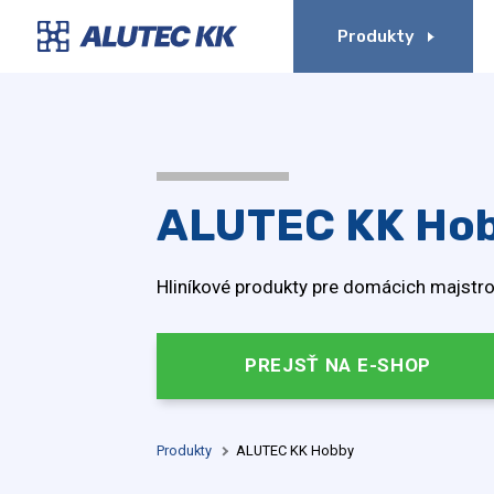
Produkty
ALUTEC KK Ho
Hliníkové produkty pre domácich majstro
PREJSŤ NA E-SHOP
Produkty
ALUTEC KK Hobby