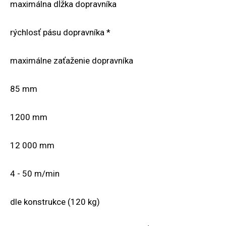
maximálna dĺžka dopravníka
rýchlosť pásu dopravníka *
maximálne zaťaženie dopravníka
85 mm
1200 mm
12 000 mm
4 - 50 m/min
dle konstrukce (120 kg)