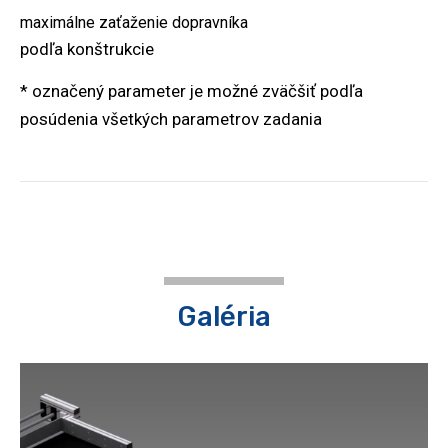
maximálne zaťaženie dopravníka
podľa konštrukcie
* označený parameter je možné zväčšiť podľa
posúdenia všetkých parametrov zadania
Galéria